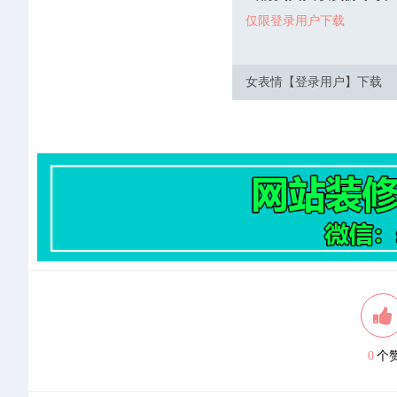
仅限登录用户下载
女表情【登录用户】下载
0
个