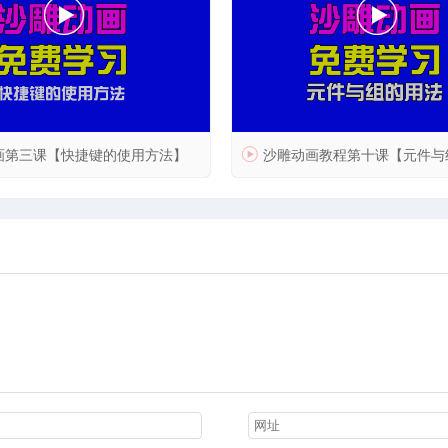



画第三课【快捷键的使用方法】
沙雕动画教程第十课【元件与
法】


1年前
0
53