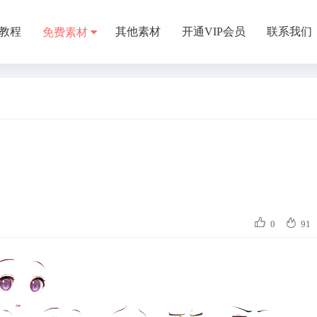
教程
其他素材
开通VIP会员
联系我们
免费素材


0
91