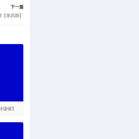
下一篇
表情【第四期】
快捷键】


0
69