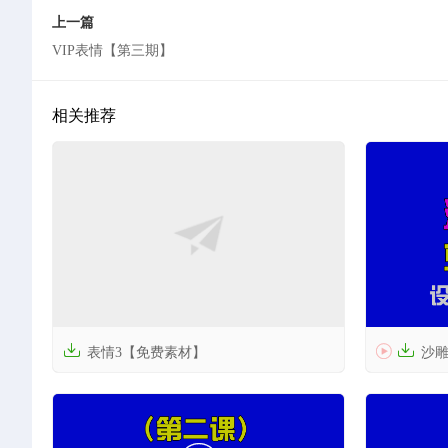
上一篇
VIP表情【第三期】
相关推荐



表情3【免费素材】
沙雕


1年前
1年前
0
155