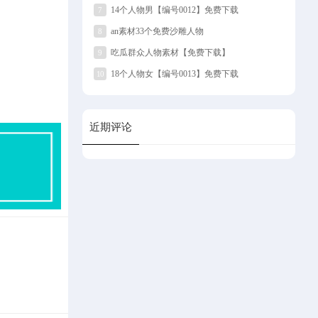
14个人物男【编号0012】免费下载
7
an素材33个免费沙雕人物
8
吃瓜群众人物素材【免费下载】
9
18个人物女【编号0013】免费下载
10
近期评论