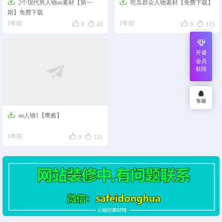


2个现代男人物an素材【第一
吃瓜群众人物素材【免费下载】
期】免费下载




1年前
1年前
0
43
0
115
开通
会员
权限
客服

an人物1【鹰酱】


1年前
0
131