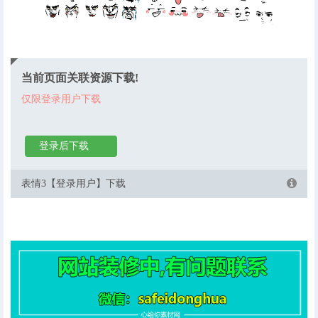
当前页面关联资源下载!
仅限登录用户下载
登录后下载
表情3【登录用户】下载