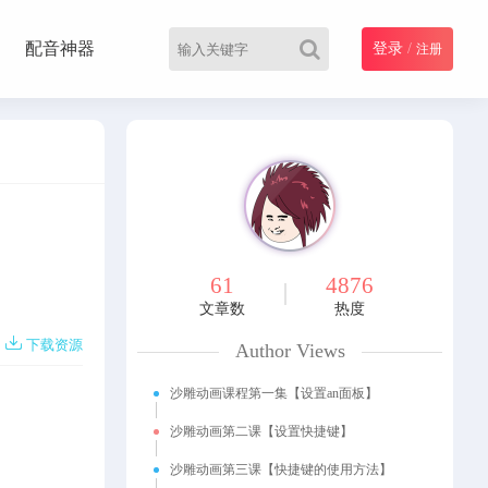
配音神器
登录
/
注册
61
4876
文章数
热度

下载资源
Author Views
沙雕动画课程第一集【设置an面板】
沙雕动画第二课【设置快捷键】
沙雕动画第三课【快捷键的使用方法】