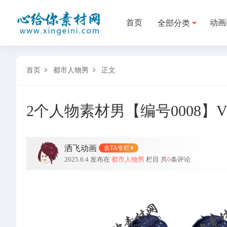
首页
动画
全部分类
首页
首页
都市人物男
正文


全部分类
2个人物素材男【编号0008】V
人物素材
场景素材
表情素材
都市人物男
都市场景
男表情
古代修仙人物
古代场景
女表情
洒飞动画
去TA专栏
其他人物
修仙场景
沙雕表情
2025.6.4 发布在
都市人物男
栏目
共
0
条评论
动画教程
软件下载