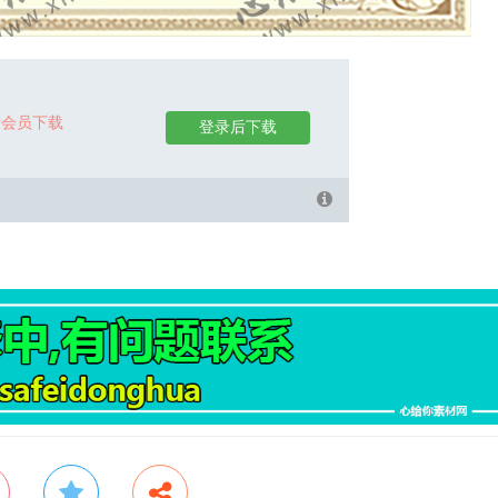
P会员下载
登录后下载