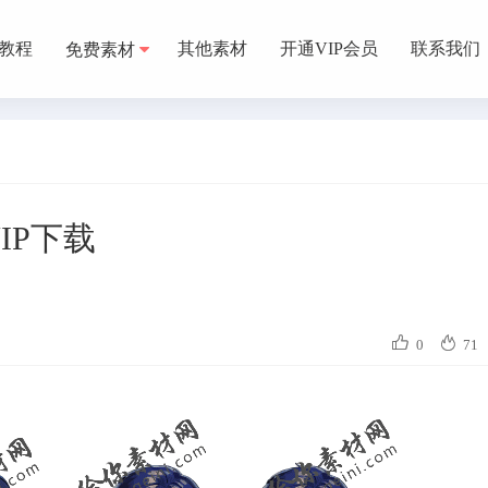
教程
其他素材
开通VIP会员
联系我们
免费素材
IP下载


0
71