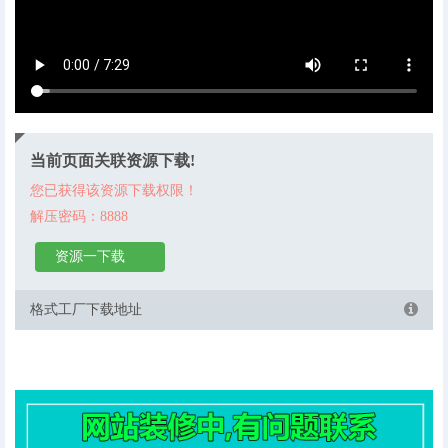
当前页面关联资源下载!
您已获得该资源下载权限！
解压密码：8888
资源一下载
格式工厂下载地址