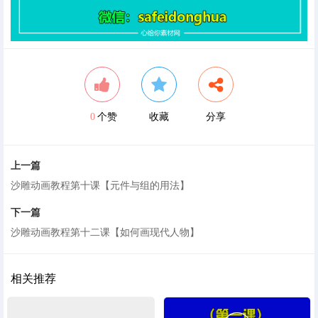
0
个赞
收藏
分享
上一篇
沙雕动画教程第十课【元件与组的用法】
下一篇
沙雕动画教程第十二课【如何画现代人物】
相关推荐