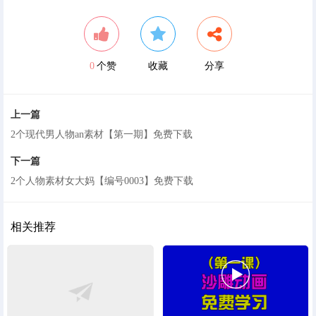
0
个赞
收藏
分享
上一篇
2个现代男人物an素材【第一期】免费下载
下一篇
2个人物素材女大妈【编号0003】免费下载
相关推荐
