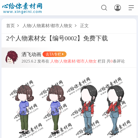



首页
人物
/
人物素材
/
都市人物女
正文


2个人物素材女【编号0002】免费下载
首页
洒飞动画
去TA专栏
全部分类
2025.6.2 发布在
人物
/
人物素材
/
都市人物女
栏目
共
0
条评论
人物素材
场景素材
表情素材
都市人物男
都市场景
男表情
古代修仙人物
古代场景
女表情
其他人物
修仙场景
沙雕表情
动画教程
软件下载