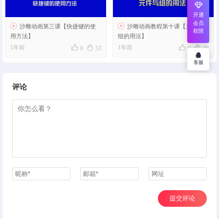
开通
会员


沙雕动画第三课【快捷键的使
沙雕动画教程第十课【元件与
权限
用方法】
组的用法】




1年前
1年前
0
53
0
36
客服
评论
提交评论