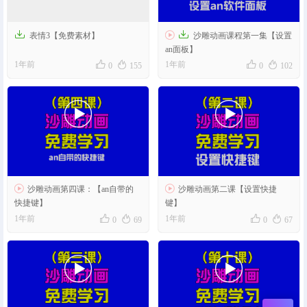



表情3【免费素材】
沙雕动画课程第一集【设置
an面板】




1年前
1年前
0
155
0
102




沙雕动画第四课：【an自带的
沙雕动画第二课【设置快捷
快捷键】
键】




1年前
1年前
0
69
0
67

