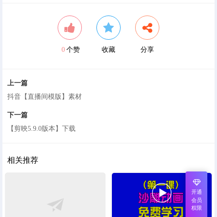
0
个赞
收藏
分享
上一篇
抖音【直播间模版】素材
下一篇
【剪映5.9.0版本】下载
相关推荐

开通
会员
权限