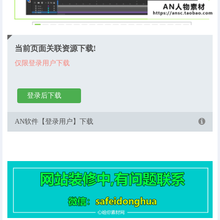
当前页面关联资源下载!
仅限登录用户下载
登录后下载
AN软件【登录用户】下载